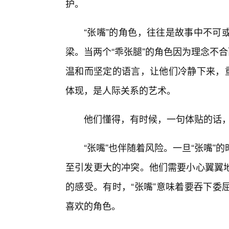
护。
“张嘴”的角色，往往是故事中不可
梁。当两个“乖张腿”的角色因为理念不
温和而坚定的语言，让他们冷静下来，重
体现，是人际关系的艺术。
他们懂得，有时候，一句体贴的话
“张嘴”也伴随着风险。一旦“张嘴
至引发更大的冲突。他们需要小心翼翼
的感受。有时，“张嘴”意味着要吞下委
喜欢的角色。