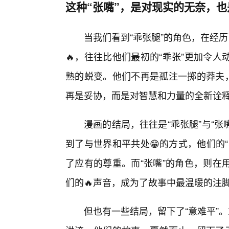
这种“张嘴”，是对现实的无奈，
当我们看到“乖张腿”的角色，在经
🔥，往往比他们最初的“乖张”更加令
熟的蜕变。他们不再是孤注一掷的莽夫，
再是妥协，而是对智慧和力量的全新诠
漫画的结局，往往是“乖张腿”与“张
到了与世界和平共处😁的方式，他们的
了应有的尊重。而“张嘴”的角色，则在
们的🔥声音，成为了故事中最温暖的注
但也有一些结局，留下了“意难平”