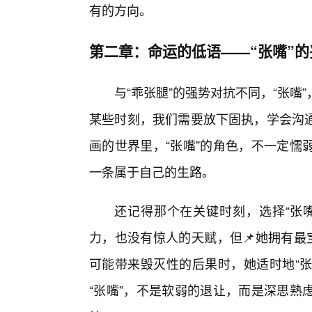
有的方向。
第二章：命运的低语——“张嘴”
与“乖张腿”的强势对抗不同，“张
某些时刻，我们需要放下固执，学会沟
画的世界里，“张嘴”的角色，不一定懦
一条属于自己的生路。
还记得那个在关键时刻，选择“张嘴
力，也没有惊人的天赋，但📌她拥有最
可能带来毁灭性的后果时，她适时地“张
“张嘴”，不是软弱的退让，而是深思熟