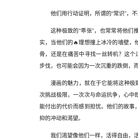
他们用行动证明，所谓的“常识”，
这种极致的“乖张”，也常常将他们
实，当他们的🔥理想撞上冰冷的墙壁，
骨，还是在痛苦中寻找一丝转机？这个过
步伐，也可能会因为一次沉重的跌倒，
漫画的魅力，就在于它能将这种极致
次挑战极限，一次次与命运抗争，心中
能付出的代价而感到担忧。他们的故事
抑的冲动和渴望。
我们渴望像他们一样，活得自由，