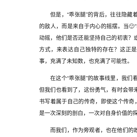
但是，“乖张腿”的背后，往往隐藏
的敌人，而是来自于内心的摇摆。当🙂
动摇，他们是否还能坚持自己的初衷？
方式，来表达自己独特的存在？这正是“
事，充满了未知数，也充满了可能性。
在这个“乖张腿”的故事线里，我们
但我们也看到了，这份勇气，有时会带
书写着属于自己的传奇，即使这个传奇，
是一次深刻的剖白，一次对自身价值的
而我们，作为旁观者，也在他们的