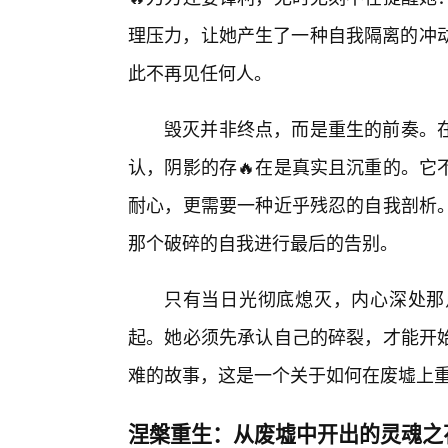
理压力，让她产生了一种自我隔离的冲动
此不再见任何人。
毁灭并非终点，而是重生的前奏。在
认，阴影的存🔥在是真实且沉重的。它
耐心，更需要一种近乎残忍的自我剖析
那个破碎的自我进行最后的告别。
只有当日光彻底熄灭，内心深处那
起。她必须先承认自己的碎裂，才能开
难的故事，这是一个关于如何在废墟上
涅槃重生：从废墟中开出的灵魂之