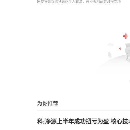
网友评论仅供其表达个人看法，并不表明证券时报立场
为你推荐
科:净源上半年成功扭亏为盈 核心